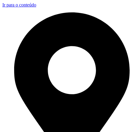
Ir para o conteúdo