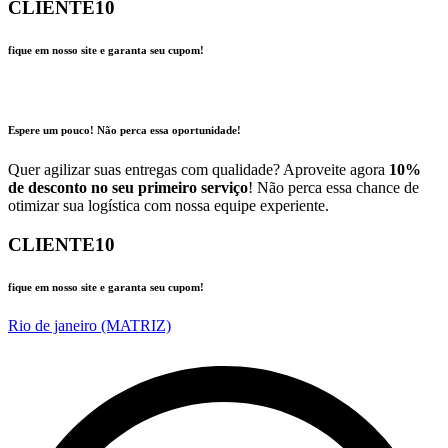
CLIENTE10
fique em nosso site e garanta seu cupom!
Espere um pouco! Não perca essa oportunidade!
Quer agilizar suas entregas com qualidade? Aproveite agora
10%
de desconto no seu primeiro serviço
! Não perca essa chance de
otimizar sua logística com nossa equipe experiente.
CLIENTE10
fique em nosso site e garanta seu cupom!
Rio de janeiro (MATRIZ)