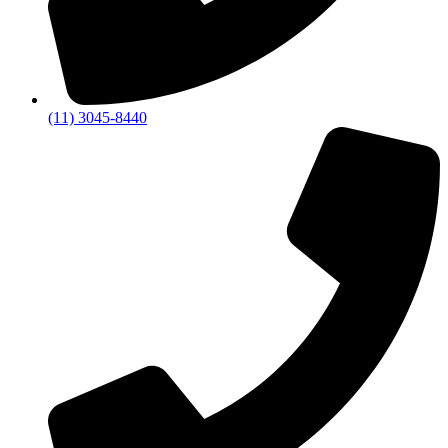
(11) 3045-8440