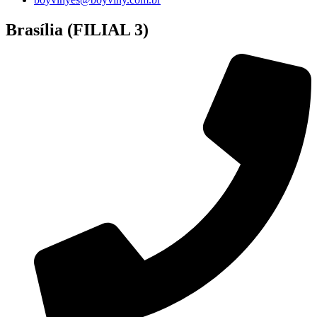
Brasília (FILIAL 3)