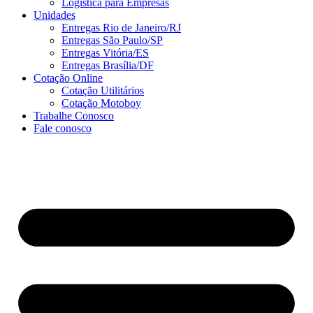
Logística para Empresas
Unidades
Entregas Rio de Janeiro/RJ
Entregas São Paulo/SP
Entregas Vitória/ES
Entregas Brasília/DF
Cotação Online
Cotação Utilitários
Cotação Motoboy
Trabalhe Conosco
Fale conosco