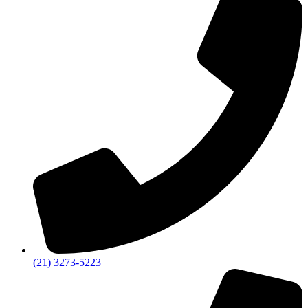
(21) 3273-5223