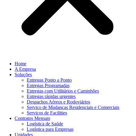
Home
A Empresa
Soluções
Entregas Ponto a Ponto
Entregas Programadas
Entregas com Utilitários e Caminhões
Entregas rápidas urgentes
Despachos Aéreos e Rodoviários
Serviço de Mudanças Residenciais e Comerciais
Serviços de Facilities
Contratos Mensais
Logística de Saúde
Logística para Empresas
Unidades