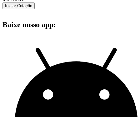
Iniciar Cotação
Baixe nosso app: