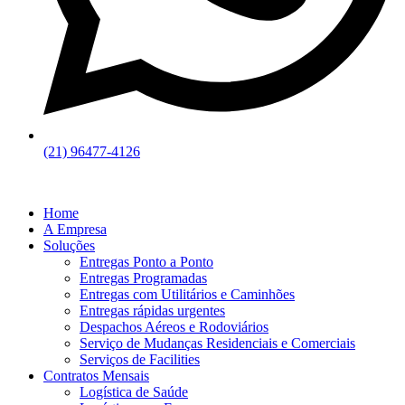
(21) 96477-4126
Home
A Empresa
Soluções
Entregas Ponto a Ponto
Entregas Programadas
Entregas com Utilitários e Caminhões
Entregas rápidas urgentes
Despachos Aéreos e Rodoviários
Serviço de Mudanças Residenciais e Comerciais
Serviços de Facilities
Contratos Mensais
Logística de Saúde