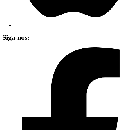
Siga-nos: