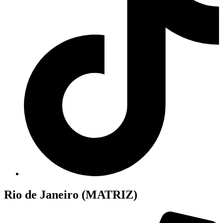
Rio de Janeiro (MATRIZ)