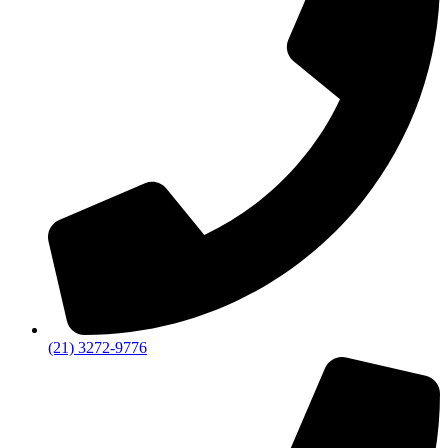
(21) 3272-9776