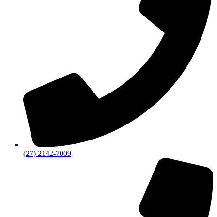
(27) 2142-7009