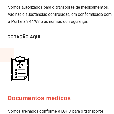
Somos autorizados para o transporte de medicamentos,
vacinas e substâncias controladas, em conformidade com
a Portaria 344/98 e as normas de segurança.
COTAÇÃO AQUI!
Documentos médicos
Somos treinados conforme a LGPD para o transporte