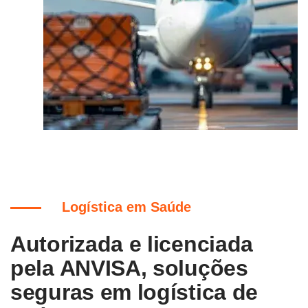
Logística em Saúde
Autorizada e licenciada
pela ANVISA, soluções
seguras em logística de