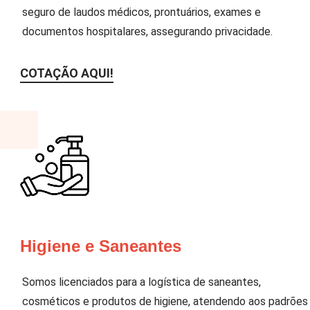
seguro de laudos médicos, prontuários, exames e
documentos hospitalares, assegurando privacidade.
COTAÇÃO AQUI!
Higiene e Saneantes
Somos licenciados para a logística de saneantes,
cosméticos e produtos de higiene, atendendo aos padrões