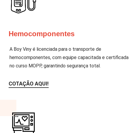
Hemocomponentes
A Boy Viny é licenciada para o transporte de
hemocomponentes, com equipe capacitada e certificada
no curso MOPP, garantindo segurança total.
COTAÇÃO AQUI!