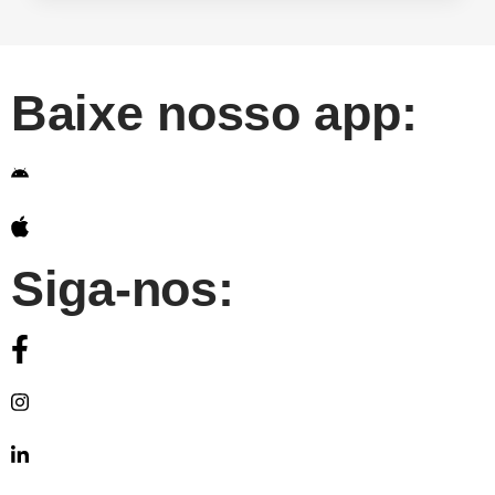
Baixe nosso app:
Siga-nos: