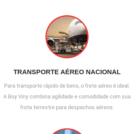
TRANSPORTE AÉREO NACIONAL
Para transporte rápido de bens, o frete aéreo é ideal.
A Boy Viny combina agilidade e comodidade com sua
frota terrestre para despachos aéreos.