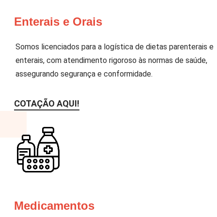
Enterais e Orais
Somos licenciados para a logística de dietas parenterais e
enterais, com atendimento rigoroso às normas de saúde,
assegurando segurança e conformidade.
COTAÇÃO AQUI!
Medicamentos