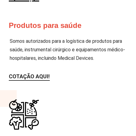
Produtos para saúde
Somos autorizados para a logística de produtos para
saúde, instrumental cirúrgico e equipamentos médico-
hospitalares, incluindo Medical Devices.
COTAÇÃO AQUI!