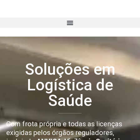
Soluções em
Logística de
Saúde
Com frota própria e todas as licenças
exigidas pelos órgãos reguladores,