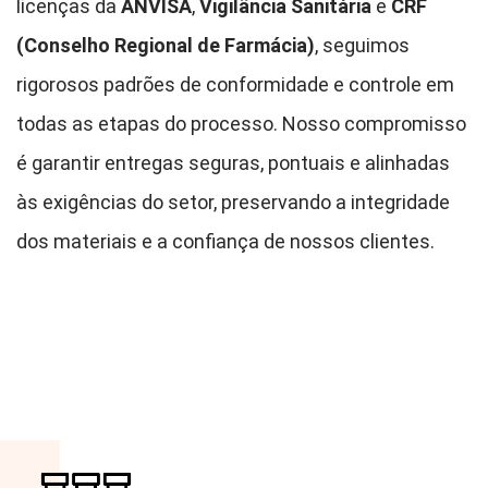
licenças da
ANVISA
,
Vigilância Sanitária
e
CRF
(Conselho Regional de Farmácia)
, seguimos
rigorosos padrões de conformidade e controle em
todas as etapas do processo. Nosso compromisso
é garantir entregas seguras, pontuais e alinhadas
às exigências do setor, preservando a integridade
dos materiais e a confiança de nossos clientes.