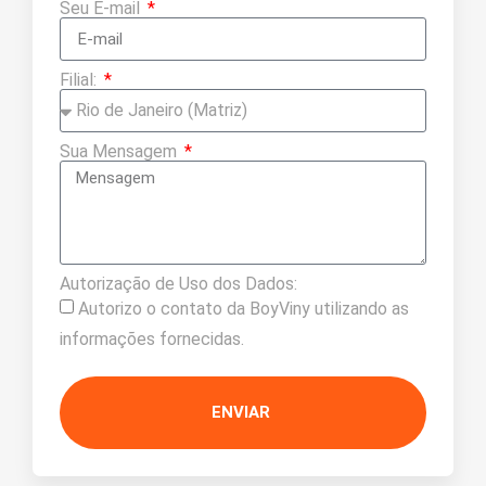
Seu E-mail
Filial:
Sua Mensagem
Autorização de Uso dos Dados:
Autorizo o contato da BoyViny utilizando as
informações fornecidas.
ENVIAR