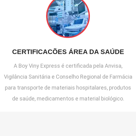
CERTIFICACÕES ÁREA DA SAÚDE
A Boy Viny Express é certificada pela Anvisa,
Vigilância Sanitária e Conselho Regional de Farmácia
para transporte de materiais hospitalares, produtos
de saúde, medicamentos e material biológico.