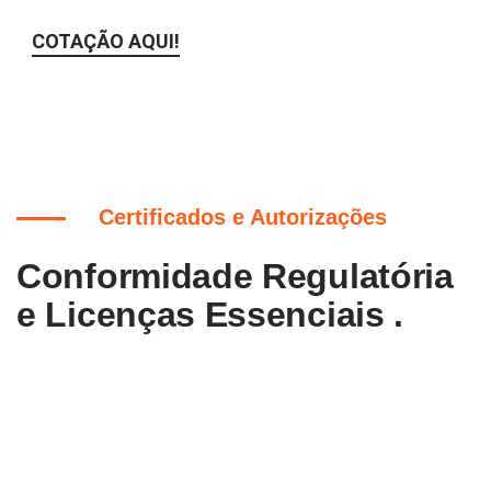
COTAÇÃO AQUI!
Certificados e Autorizações
Conformidade Regulatória
e Licenças Essenciais .