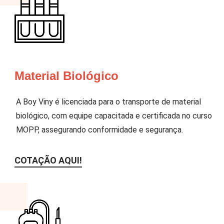
Material Biológico
A Boy Viny é licenciada para o transporte de material
biológico, com equipe capacitada e certificada no curso
MOPP, assegurando conformidade e segurança.
COTAÇÃO AQUI!