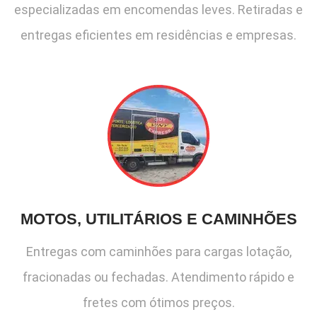
especializadas em encomendas leves. Retiradas e
entregas eficientes em residências e empresas.
MOTOS, UTILITÁRIOS E CAMINHÕES
Entregas com caminhões para cargas lotação,
fracionadas ou fechadas. Atendimento rápido e
fretes com ótimos preços.