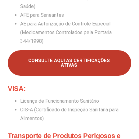
Saúde)
AFE para Saneantes
AE para Autorização de Controle Especial
(Medicamentos Controlados pela Portaria
344/1998)
CONSULTE AQUI AS CERTIFICAÇÕES
ATIVAS
VISA:
Licença de Funcionamento Sanitário
CIS-A (Certificado de Inspeção Sanitária para
Alimentos)
Transporte de Produtos Perigosos e