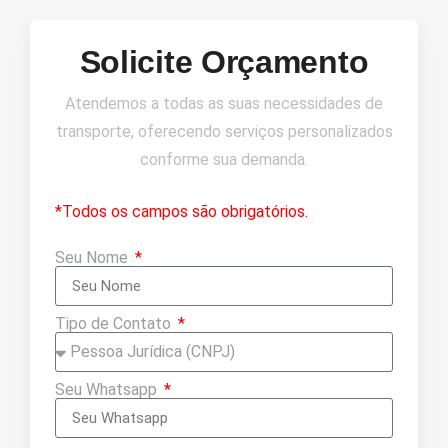
Solicite Orçamento
Atendemos a todas as suas necessidades de
transporte, oferecendo serviços personalizados
conforme sua demanda.
*Todos os campos são obrigatórios.
Seu Nome
Tipo de Contato
Seu Whatsapp