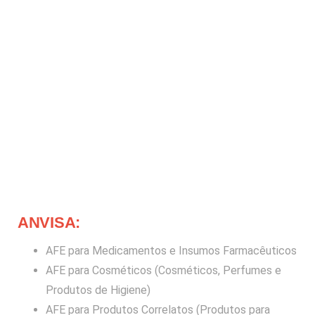
ANVISA:
AFE para Medicamentos e Insumos Farmacêuticos
AFE para Cosméticos (Cosméticos, Perfumes e
Produtos de Higiene)
AFE para Produtos Correlatos (Produtos para