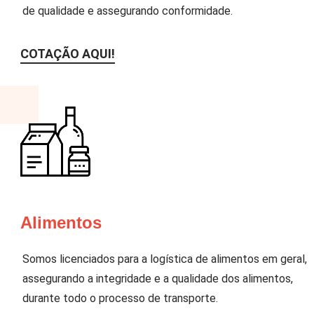
de qualidade e assegurando conformidade.
COTAÇÃO AQUI!
Alimentos
Somos licenciados para a logística de alimentos em geral,
assegurando a integridade e a qualidade dos alimentos,
durante todo o processo de transporte.