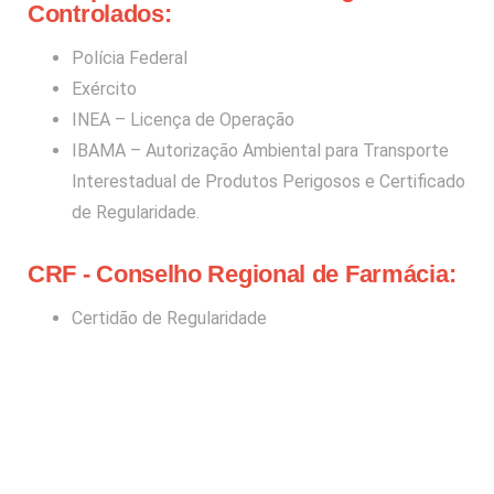
Controlados:
Polícia Federal
Exército
INEA – Licença de Operação
IBAMA – Autorização Ambiental para Transporte
Interestadual de Produtos Perigosos e Certificado
de Regularidade.
CRF - Conselho Regional de Farmácia:
Certidão de Regularidade