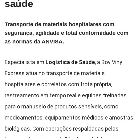
saúde
Transporte de materiais hospitalares com
segurança, agilidade e total conformidade com
as normas da ANVISA.
Especialista em
Logística de Saúde
, a Boy Viny
Express atua no transporte de materiais
hospitalares e correlatos com frota própria,
rastreamento em tempo real e equipes treinadas
para o manuseio de produtos sensíveis, como
medicamentos, equipamentos médicos e amostras
biológicas. Com operações respaldadas pelas