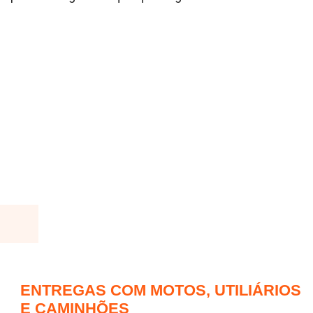
ENTREGAS COM MOTOS, UTILIÁRIOS
E CAMINHÕES