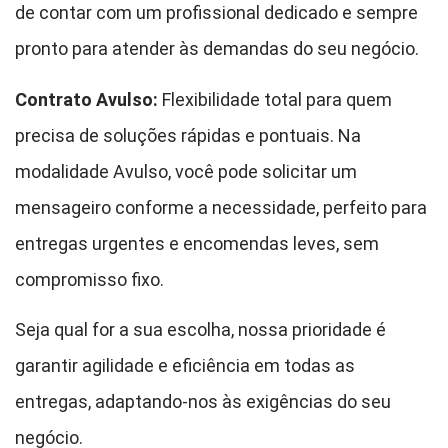
de contar com um profissional dedicado e sempre
pronto para atender às demandas do seu negócio.
Contrato Avulso:
Flexibilidade total para quem
precisa de soluções rápidas e pontuais. Na
modalidade Avulso, você pode solicitar um
mensageiro conforme a necessidade, perfeito para
entregas urgentes e encomendas leves, sem
compromisso fixo.
Seja qual for a sua escolha, nossa prioridade é
garantir agilidade e eficiência em todas as
entregas, adaptando-nos às exigências do seu
negócio.