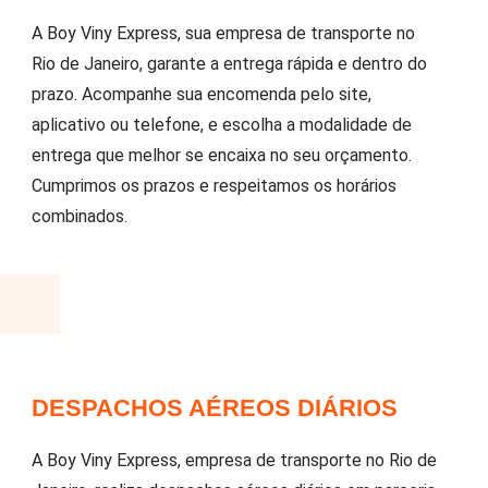
A Boy Viny Express, sua empresa de transporte no
Rio de Janeiro, garante a entrega rápida e dentro do
prazo. Acompanhe sua encomenda pelo site,
aplicativo ou telefone, e escolha a modalidade de
entrega que melhor se encaixa no seu orçamento.
Cumprimos os prazos e respeitamos os horários
combinados.
DESPACHOS AÉREOS DIÁRIOS
A Boy Viny Express, empresa de transporte no Rio de