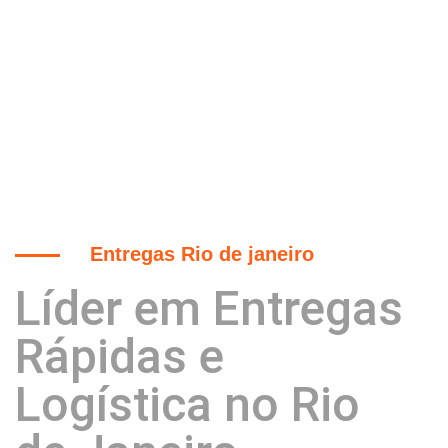
Entregas Rio de janeiro
Líder em Entregas
Rápidas e
Logística no Rio