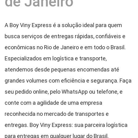
de Janeiro
A Boy Viny Express é a solução ideal para quem
busca serviços de entregas rápidas, confiáveis e
econômicas no Rio de Janeiro e em todo o Brasil.
Especializados em logística e transporte,
atendemos desde pequenas encomendas até
grandes volumes com eficiência e segurança. Faça
seu pedido online, pelo WhatsApp ou telefone, e
conte com a agilidade de uma empresa
reconhecida no mercado de transportes e
entregas. Boy Viny Express: sua parceira logística
para entregas em qualquer lugar do Brasil.