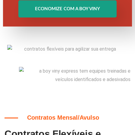
ECONOMIZE COM A BOY VINY
Contratos Mensal/Avulso
Contratos Flexíveis e