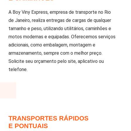
A Boy Viny Express, empresa de transporte no Rio
de Janeiro, realiza entregas de cargas de qualquer
tamanho e peso, utilizando utilitários, caminhões e
motos modernas e equipadas. Oferecemos serviços
adicionais, como embalagem, montagem e
armazenamento, sempre com o melhor preço.
Solicite seu orçamento pelo site, aplicativo ou
telefone.
TRANSPORTES RÁPIDOS
E PONTUAIS