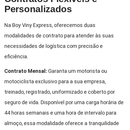
Personalizados
Na Boy Viny Express, oferecemos duas
modalidades de contrato para atender às suas
necessidades de logística com precisão e
eficiência.
Contrato Mensal:
Garanta um motorista ou
motociclista exclusivo para a sua empresa,
treinado, registrado, uniformizado e coberto por
seguro de vida. Disponível por uma carga horária de
44 horas semanais e uma hora de intervalo para
almoço, essa modalidade oferece a tranquilidade