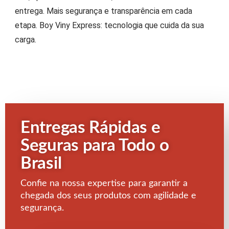
entrega. Mais segurança e transparência em cada
etapa. Boy Viny Express: tecnologia que cuida da sua
carga.
Entregas Rápidas e
Seguras para Todo o
Brasil
Confie na nossa expertise para garantir a
chegada dos seus produtos com agilidade e
segurança.