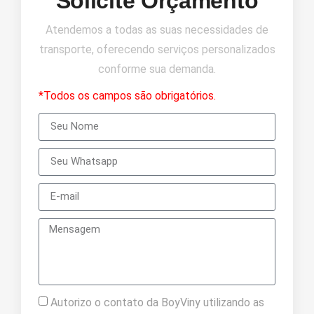
Solicite Orçamento
Atendemos a todas as suas necessidades de
transporte, oferecendo serviços personalizados
conforme sua demanda.
*Todos os campos são obrigatórios.
Autorizo o contato da BoyViny utilizando as