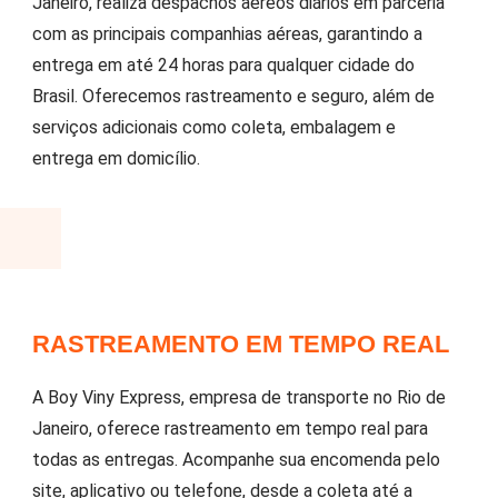
Janeiro, realiza despachos aéreos diários em parceria
com as principais companhias aéreas, garantindo a
entrega em até 24 horas para qualquer cidade do
Brasil. Oferecemos rastreamento e seguro, além de
serviços adicionais como coleta, embalagem e
entrega em domicílio.
RASTREAMENTO EM TEMPO REAL
A Boy Viny Express, empresa de transporte no Rio de
Janeiro, oferece rastreamento em tempo real para
todas as entregas. Acompanhe sua encomenda pelo
site, aplicativo ou telefone, desde a coleta até a