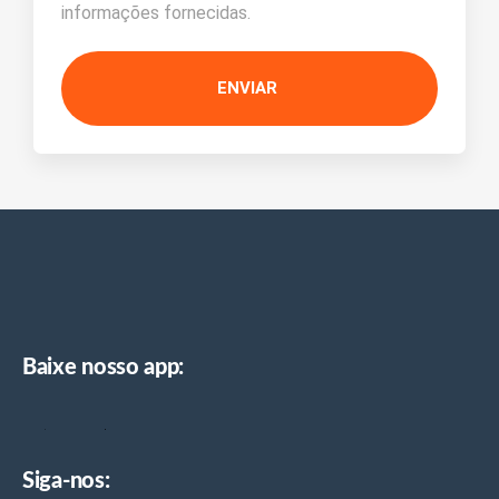
informações fornecidas.
ENVIAR
Baixe nosso app:
Siga-nos: