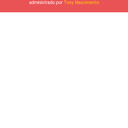
administrado por
Tony Nascimento