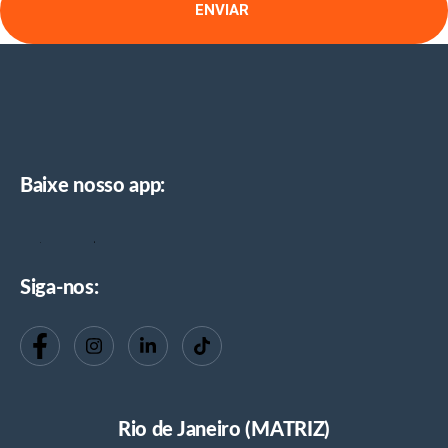
ENVIAR
Baixe nosso app:
Siga-nos:
Rio de Janeiro (MATRIZ)