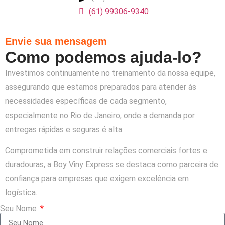
(61) 99306-9340
Envie sua mensagem
Como podemos ajuda-lo?
Investimos continuamente no treinamento da nossa equipe,
assegurando que estamos preparados para atender às
necessidades específicas de cada segmento,
especialmente no Rio de Janeiro, onde a demanda por
entregas rápidas e seguras é alta.
Comprometida em construir relações comerciais fortes e
duradouras, a Boy Viny Express se destaca como parceira de
confiança para empresas que exigem excelência em
logística.
Seu Nome