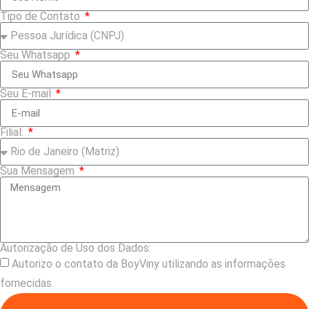
Tipo de Contato
Seu Whatsapp
Seu E-mail
Filial:
Sua Mensagem
Autorização de Uso dos Dados:
Autorizo o contato da BoyViny utilizando as informações
fornecidas.