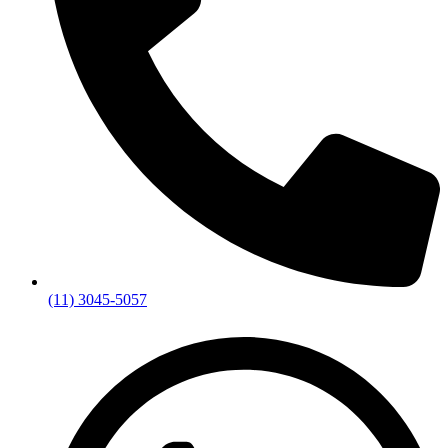
(11) 3045-5057