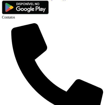
Contatos