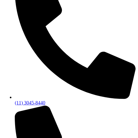
(11) 3045-8440