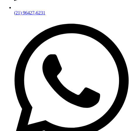
(21) 96427-6231