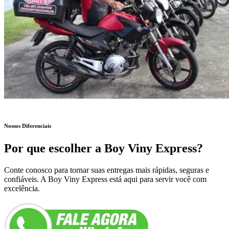
Nossos Diferenciais
Por que escolher a Boy Viny Express?
Conte conosco para tornar suas entregas mais rápidas, seguras e
confiáveis. A Boy Viny Express está aqui para servir você com
excelência.