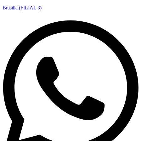
Brasília (FILIAL 3)