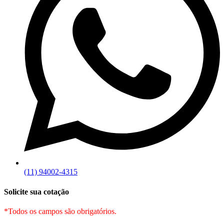
(11) 94002-4315
Solicite sua cotação
*Todos os campos são obrigatórios.