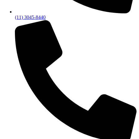
(11) 3045-8440