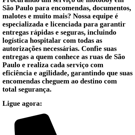
São Paulo para encomendas, documentos,
malotes e muito mais? Nossa equipe é
especializada e licenciada para garantir
entregas rápidas e seguras, incluindo
logística hospitalar com todas as
autorizações necessárias. Confie suas
entregas a quem conhece as ruas de São
Paulo e realiza cada serviço com
eficiência e agilidade, garantindo que suas
encomendas cheguem ao destino com
total segurança.
Ligue agora: