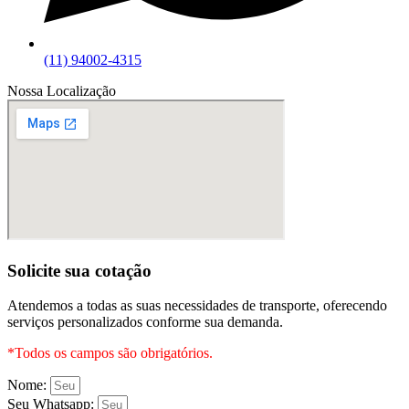
(11) 94002-4315
Nossa Localização
Solicite sua cotação
Atendemos a todas as suas necessidades de transporte, oferecendo
serviços personalizados conforme sua demanda.
*Todos os campos são obrigatórios.
Nome:
Seu Whatsapp: