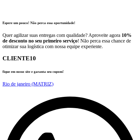
Espere um pouco! Não perca essa oportunidade!
Quer agilizar suas entregas com qualidade? Aproveite agora
10%
de desconto no seu primeiro serviço
! Não perca essa chance de
otimizar sua logística com nossa equipe experiente.
CLIENTE10
fique em nosso site e garanta seu cupom!
Rio de janeiro (MATRIZ)