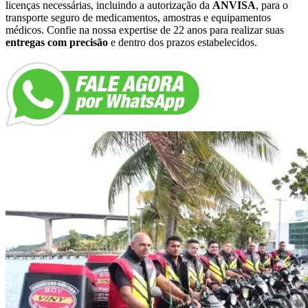
licenças necessárias, incluindo a autorização da
ANVISA
, para o
transporte seguro de medicamentos, amostras e equipamentos
médicos. Confie na nossa expertise de 22 anos para realizar suas
entregas com precisão
e dentro dos prazos estabelecidos.