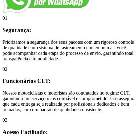
01
Segurança:
Priorizamos a segurança dos seus pacotes com um rigoroso controle
de qualidade e um sistema de rastreamento em tempo real. Você
pode acompanhar cada etapa do processo de envio, garantindo total
transparência e tranquilidade.
02
Funcionários CLT:
Nossos motociclistas e motoristas são contratados no regime CLT,
garantindo um serviço mais confiável e comprometido. Isso assegura
que cada entrega seja realizada por profissionais dedicados e bem
treinados, com um padrão de qualidade consistente.
03
Acesso Facilitado: