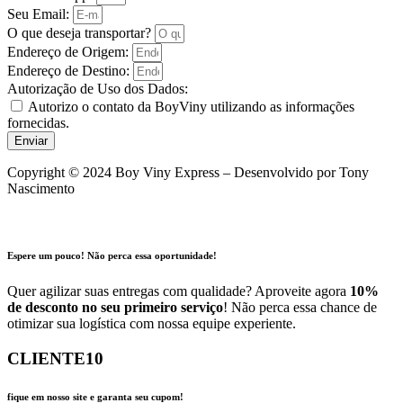
Seu Email:
O que deseja transportar?
Endereço de Origem:
Endereço de Destino:
Autorização de Uso dos Dados:
Autorizo o contato da BoyViny utilizando as informações
fornecidas.
Enviar
Copyright © 2024 Boy Viny Express – Desenvolvido por Tony
Nascimento
Espere um pouco! Não perca essa oportunidade!
Quer agilizar suas entregas com qualidade? Aproveite agora
10%
de desconto no seu primeiro serviço
! Não perca essa chance de
otimizar sua logística com nossa equipe experiente.
CLIENTE10
fique em nosso site e garanta seu cupom!