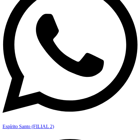
Espírito Santo (FILIAL 2)