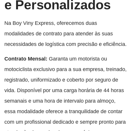
e Personalizados
Na Boy Viny Express, oferecemos duas
modalidades de contrato para atender às suas
necessidades de logística com precisão e eficiência.
Contrato Mensal:
Garanta um motorista ou
motociclista exclusivo para a sua empresa, treinado,
registrado, uniformizado e coberto por seguro de
vida. Disponível por uma carga horária de 44 horas
semanais e uma hora de intervalo para almoço,
essa modalidade oferece a tranquilidade de contar
com um profissional dedicado e sempre pronto para