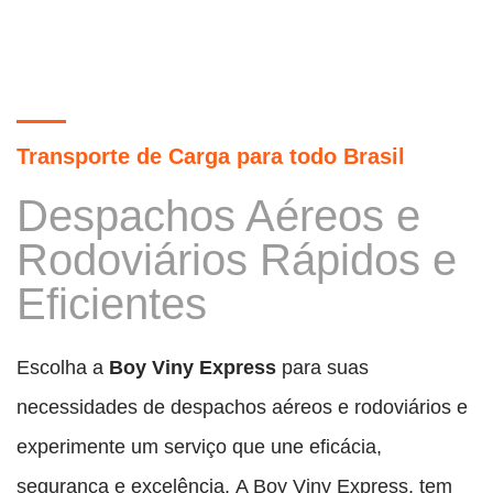
Transporte de Carga para todo Brasil
Despachos Aéreos e
Rodoviários Rápidos e
Eficientes
Escolha a
Boy Viny Express
para suas
necessidades de despachos aéreos e rodoviários e
experimente um serviço que une eficácia,
segurança e excelência.
A Boy Viny Express, tem