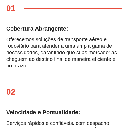
01
Cobertura Abrangente:
Oferecemos soluções de transporte aéreo e
rodoviário para atender a uma ampla gama de
necessidades, garantindo que suas mercadorias
cheguem ao destino final de maneira eficiente e
no prazo.
02
Velocidade e Pontualidade:
Serviços rápidos e confiáveis, com despacho