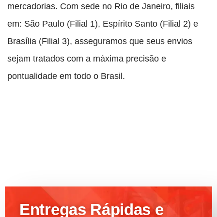
mercadorias. Com sede no Rio de Janeiro, filiais
em: São Paulo (Filial 1), Espírito Santo (Filial 2) e
Brasília (Filial 3), asseguramos que seus envios
sejam tratados com a máxima precisão e
pontualidade em todo o Brasil.
Entregas Rápidas e