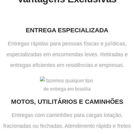
ENTREGA ESPECIALIZADA
Entregas rápidas para pessoas físicas e jurídicas,
especializadas em encomendas leves. Retiradas e
entregas eficientes em residências e empresas.
MOTOS, UTILITÁRIOS E CAMINHÕES
Entregas com caminhões para cargas lotação,
fracionadas ou fechadas. Atendimento rápido e fretes