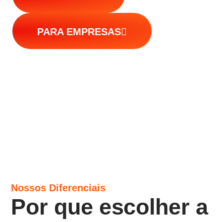
PARA EMPRESAS
Nossos Diferenciais
Por que escolher a