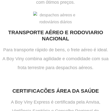
com ótimos preços.
TRANSPORTE AÉREO E RODOVIARIO
NACIONAL
Para transporte rápido de bens, o frete aéreo é ideal.
A Boy Viny combina agilidade e comodidade com sua
frota terrestre para despachos aéreos.
CERTIFICACÕES ÁREA DA SAÚDE
A Boy Viny Express é certificada pela Anvisa,
Vigilância Sanitária e Conselho Regional de