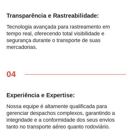
Transparência e Rastreabilidade:
Tecnologia avançada para rastreamento em
tempo real, oferecendo total visibilidade e
segurança durante o transporte de suas
mercadorias.
04
Experiência e Expertise:
Nossa equipe é altamente qualificada para
gerenciar despachos complexos, garantindo a
integridade e a conformidade dos seus envios
tanto no transporte aéreo quanto rodoviário.