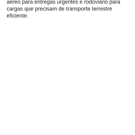
aéreo para entregas urgentes e rodoviário para
cargas que precisam de transporte terrestre
eficiente.