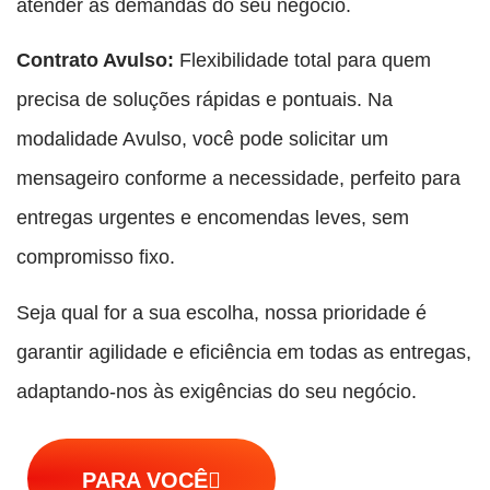
atender às demandas do seu negócio.
Contrato Avulso:
Flexibilidade total para quem
precisa de soluções rápidas e pontuais. Na
modalidade Avulso, você pode solicitar um
mensageiro conforme a necessidade, perfeito para
entregas urgentes e encomendas leves, sem
compromisso fixo.
Seja qual for a sua escolha, nossa prioridade é
garantir agilidade e eficiência em todas as entregas,
adaptando-nos às exigências do seu negócio.
PARA VOCÊ