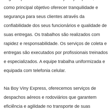
como principal objetivo oferecer tranquilidade e
segurança para seus clientes através da
confiabilidade dos seus funcionários e qualidade de
suas entregas. Os trabalhos são realizados com
rapidez e responsabilidade. Os serviços de coleta e
entregas são executados por profissionais treinados
e especializados. A equipe trabalha uniformizada e
equipada com telefonia celular.
Na Boy Viny Express, oferecemos serviços de
despachos aéreos e rodoviários que garantem
eficiência e agilidade no transporte de suas