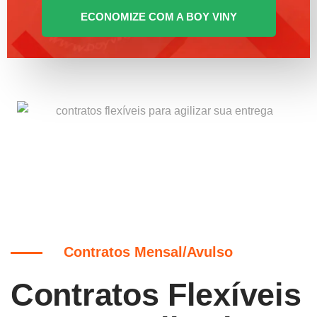
ECONOMIZE COM A BOY VINY
Contratos Mensal/Avulso
Contratos Flexíveis